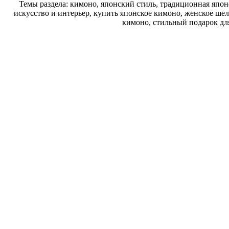
Темы раздела: кимоно, японский стиль, традиционная япон
искусство и интерьер, купить японское кимоно, женское шел
кимоно, стильный подарок дл