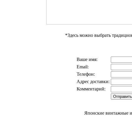
*Здесь можно выбрать традици
Ваше имя:
Email:
Телефон:
Адрес доставки:
Комментарий:
Японские винтажные и