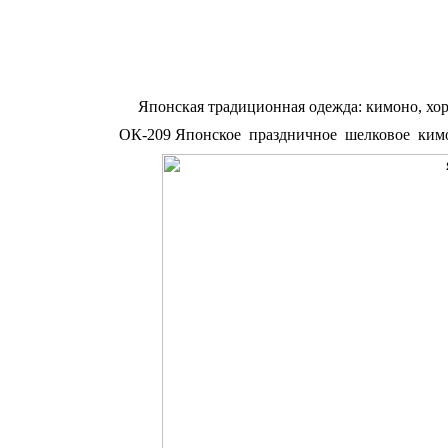
Японская традиционная одежда: кимоно, хор
ОК-209 Японское праздничное шелковое кимон