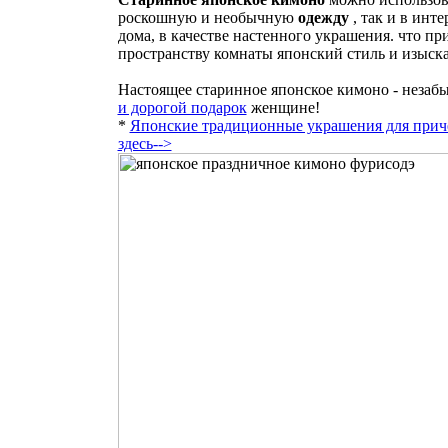
роскошную и необычную
одежду
, так и в инте
дома, в качестве настенного украшения. что пр
пространству комнаты японский стиль и изыска
Настоящее старинное японское кимоно - незаб
и дорогой подарок
женщине!
*
Японские традиционные украшения для прич
здесь-->