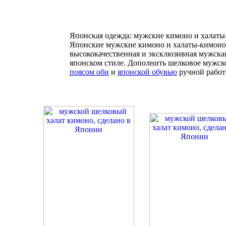
Японская одежда: мужские кимоно и халаты
Японские мужские кимоно и халаты-кимоно 
высококачественная и эксклюзивная мужска
японском стиле. Дополнить шелковое мужс
поясом оби
и
японской обувью
ручной работы