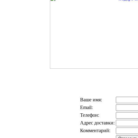
Ваше имя:
Email:
Телефон:
Адрес доставки:
Комментарий: