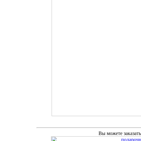
Вы можете заказат