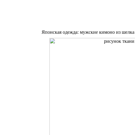
Японская одежда: мужские кимоно из шелка