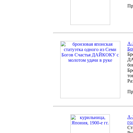
Пр
А-
Бо
Бр
ДА
бо
Бр
то
Ра
Пр
A-
го
Ст
Рю