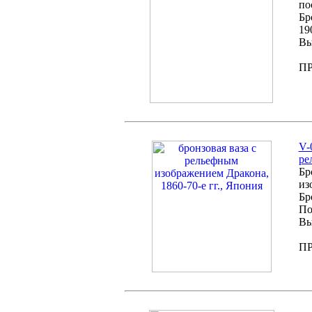
по
Бр
19
Вы
П
V-
ре
Бр
из
Бр
По
Вы
П