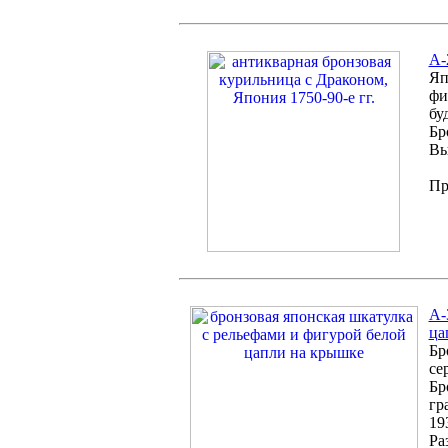
А-
Яп
фи
бу
Бр
Вы
Пр
А-
ца
Бр
се
Бр
гр
193
Ра