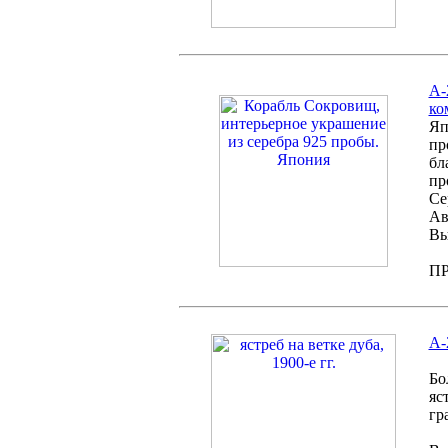
А-
ко
Яп
пр
бл
пр
Се
Ав
Вы
П
A-
Бо
яс
гр