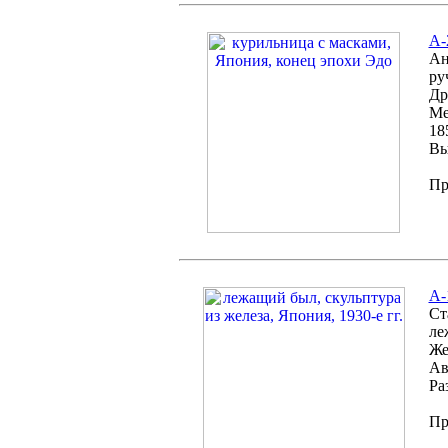
A-
Ан
ру
Др
Ме
18
Вы
Пр
A-
Ст
ле
Же
Ав
Ра
Пр