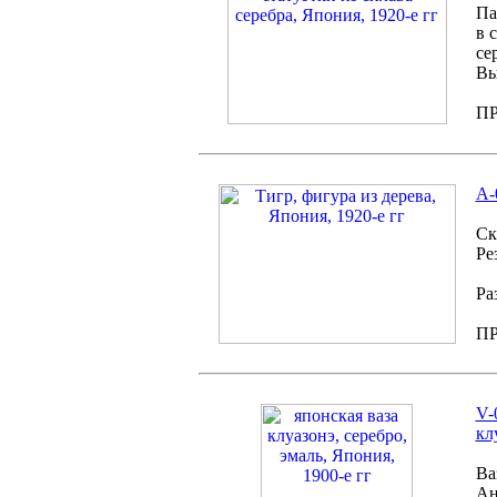
Па
в 
се
Вы
П
A-
Ск
Рез
Ра
П
V-
кл
Ва
Ан