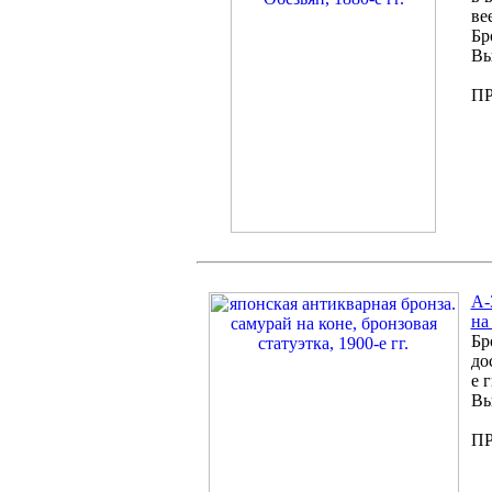
ве
Бр
Вы
П
A-
на
Бр
до
е г
Вы
П