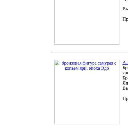
Вы
Пр
A-
Бр
яр
Бр
Яп
Вы
Пр