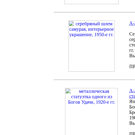
A-
Се
се
ст
гг.
Вы
П
A-
ст
Яп
Бо
Бр
19
Вы
П