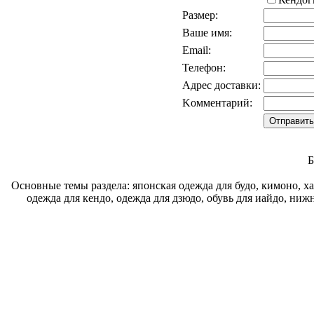
Размер:
Ваше имя:
Email:
Телефон:
Адрес доставки:
Kомментарий:
Б
Основные темы раздела: японская одежда для будо, кимоно, хак
одежда для кендо, одежда для дзюдо, обувь для иайдо, нижн