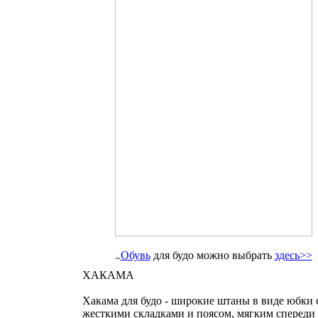
Обувь
для будо можно выбрать
здесь>>
ХАКАМА
Xaкама для будо - широкие штаны в виде юбки 
жесткими складками и поясом, мягким спереди