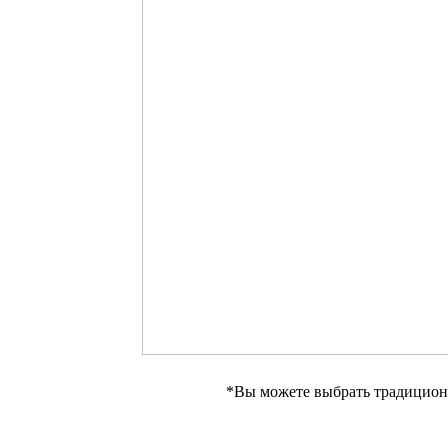
*Вы можете выбрать традицио