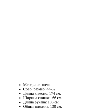
Материал: шелк
Совр. размер: 44-52
Длина кимоно: 174 см.
Ширина спинки: 66 см.
Длина рукава: 106 см.
Общая ширина: 138 см.