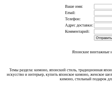
Ваше имя:
Email:
Телефон:
Адрес доставки:
Комментарий:
Японские винтажные и
Темы раздела: кимоно, японский стиль, традиционная япон
искусство и интерьер, купить японское кимоно, женское шел
кимоно, стильный подарок дл