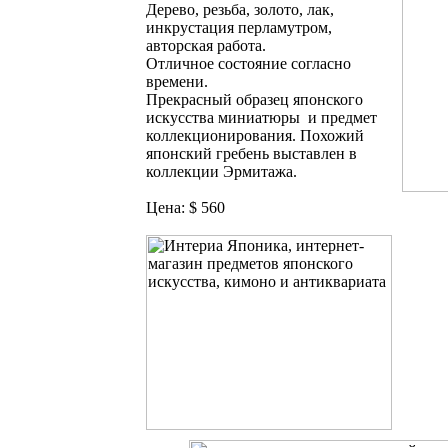
Дерево, резьба, золото, лак,
инкрустация перламутром,
авторская работа.
Отличное состояние согласно
времени.
Прекрасный образец японского
искусства миниатюры и предмет
коллекционирования. Похожий
японский гребень выставлен в
коллекции Эрмитажа.
Цена: $ 560