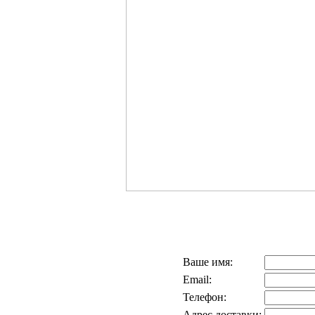
Ваше имя:
Email:
Телефон:
Адрес доставки: