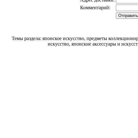
Комментарий:
Темы раздела: японское искусство, предметы коллекциони
искусство, японские аксессуары и искусс