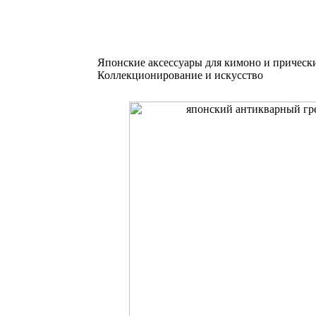
Японские аксессуары для кимоно и прическ
Коллекционирование и искусство