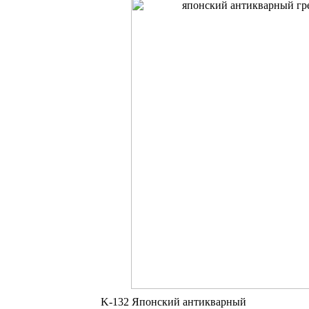
K-132 Японский антикварный