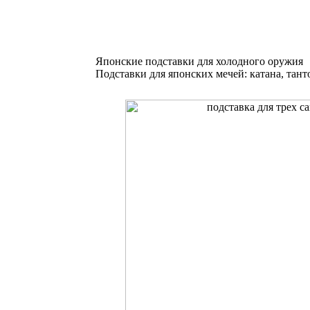
Японские подставки для холодного оружия
Подставки для японских мечей: катана, тант