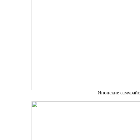
Японские самурайс