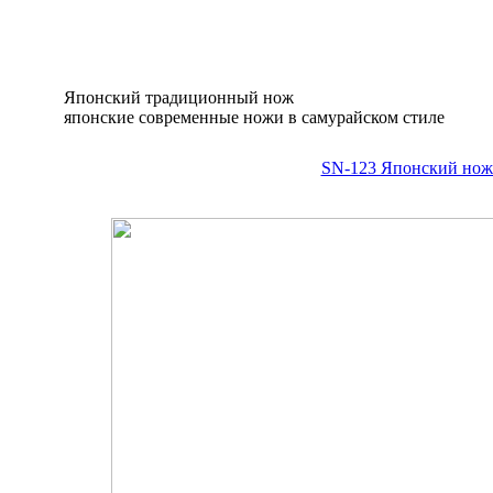
Японский традиционный нож
японские современные ножи в самурайском стиле
SN-123 Японский нож