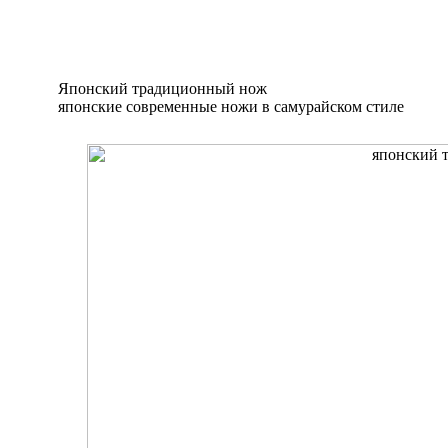
Японский традиционный нож
японские современные ножи в самурайском стиле