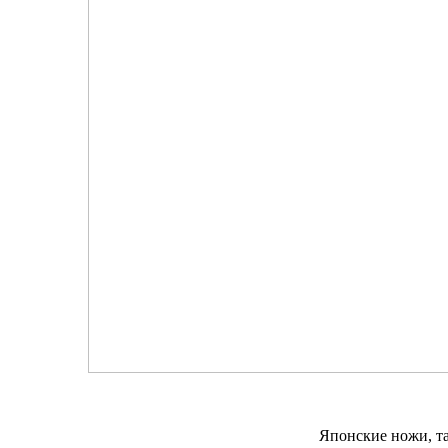
Японские ножи, та