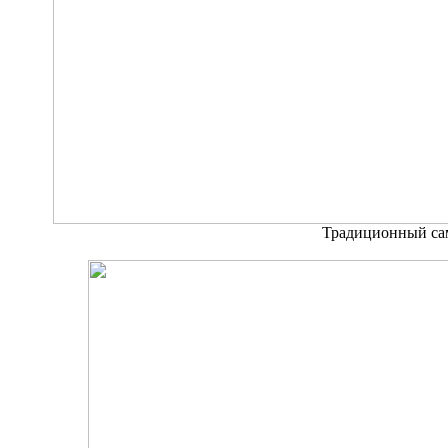
Традиционный сам