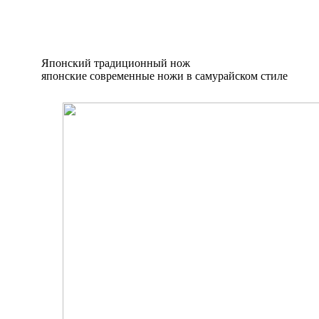
Японский традиционный нож
японские современные ножи в самурайском стиле