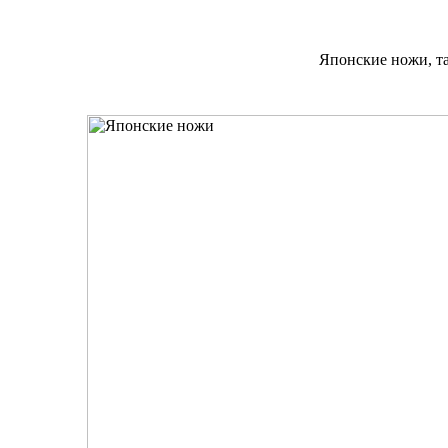
Японские ножи, та