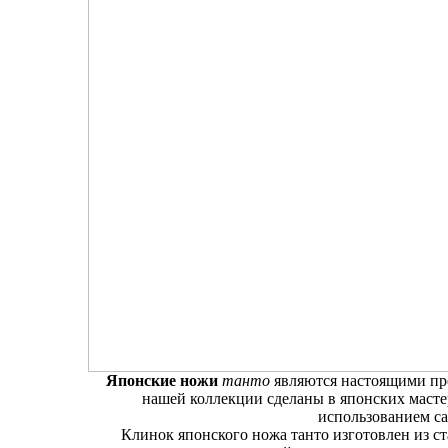
Японские ножи
танто
являются настоящими пр
нашей коллекции сделаны в японских масте
использованием с
Клинок японского ножа танто изготовлен из ст