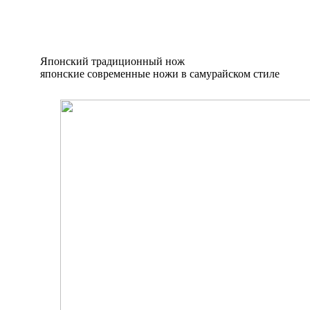
Японский традиционный нож
японские современные ножи в самурайском стиле