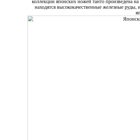
коллекции японских ножей танто произведена на
находятся высококачественные железные руды, 
я