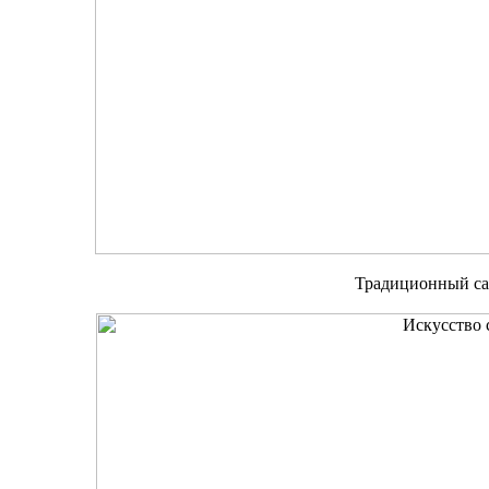
Традиционный са