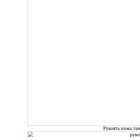
Рукоять ножа тан