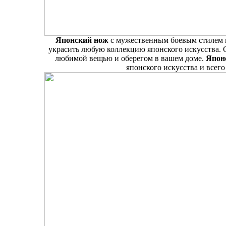
Японский нож
с мужественным боевым стилем 
украсить любую коллекцию японского искусства.
любимой вещью и оберегом в вашем доме.
Япон
японского искусства и всег