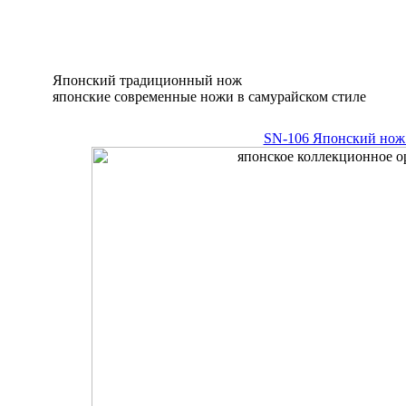
Японский традиционный нож
японские современные ножи в самурайском стиле
SN-106 Японский нож 