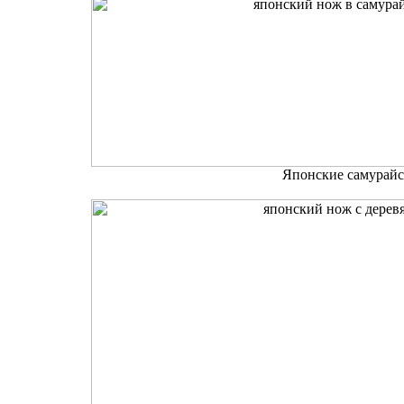
Японские самурайс