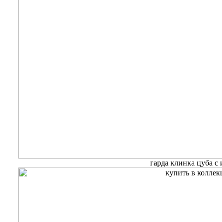
гарда клинка цуба с