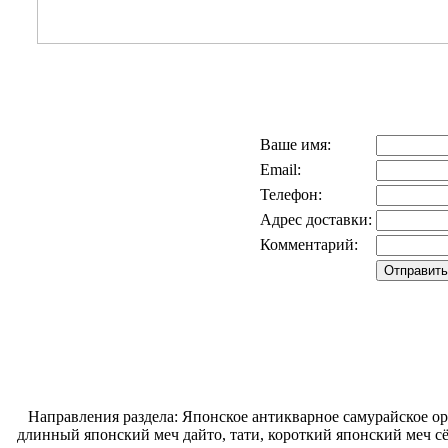
Ваше имя:
Email:
Телефон:
Адрес доставки:
Комментарий:
Направления раздела: Японское антикварное самурайское ору
длинный японский меч дайто, тати, короткий японский меч с