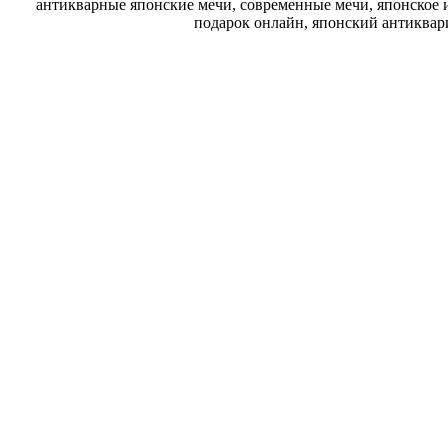
антикварные японские мечи, современные мечи, японское и
подарок онлайн, японский антиквар