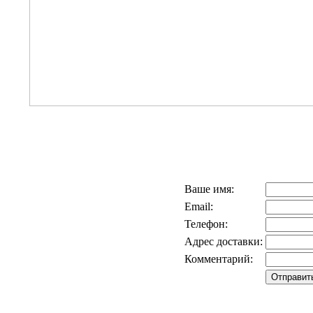
Ваше имя:
Email:
Телефон:
Адрес доставки:
Комментарий: