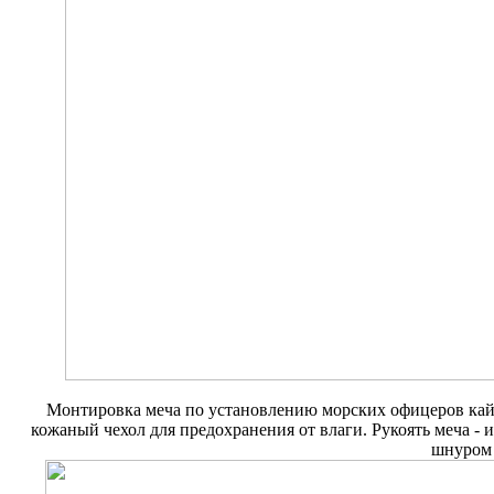
Монтировка меча по установлению морских офицеров кайг
кожаный чехол для предохранения от влаги. Рукоять меча -
шнуром 