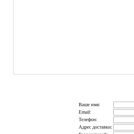
Ваше имя:
Email:
Телефон:
Адрес доставки: