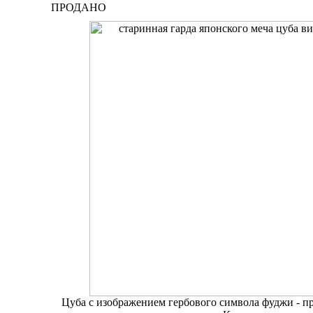
ПРОДАНО
Цуба с изображением гербового символа фуджи - п