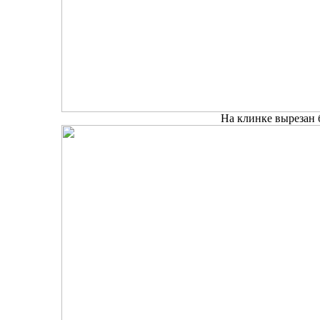
На клинке вырезан 