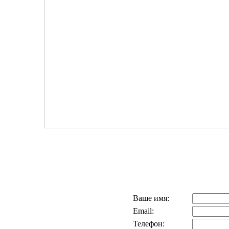
Ваше имя:
Email:
Телефон: