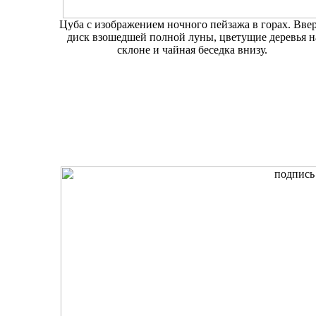
Цуба с изображением ночного пейзажа в горах. Вве
диск взошедшей полной луны, цветущие деревья н
склоне и чайная беседка внизу.