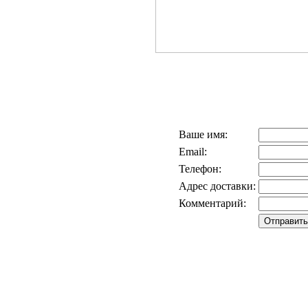
Ваше имя:
Email:
Телефон:
Адрес доставки:
Комментарий: