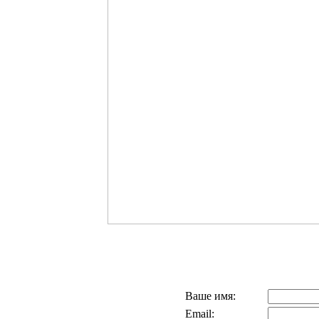
Ваше имя:
Email: