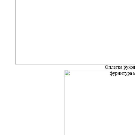
Оплетка руко