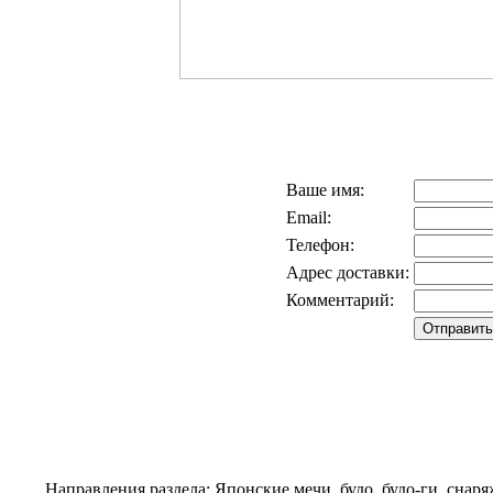
Ваше имя:
Email:
Телефон:
Адрес доставки:
Комментарий:
Направления раздела: Японские мечи, будо, будо-ги, снаря