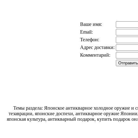
Ваше имя:
Email:
Телефон:
Адрес доставки:
Комментарий:
Темы раздела: Японское антикварное холодное оружие и 
тезаврации, японские доспехи, антикварное оружие Японии,
японская культура, антикварный подарок, купить подарок он