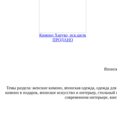
Кимоно Харуко, иск.шелк
ПРОДАНО
Японск
Темы раздела: женские кимоно, японская одежда, одежда для
кимоно в подарок, японское искусство и интерьер, стильный
современном интерьере, ви