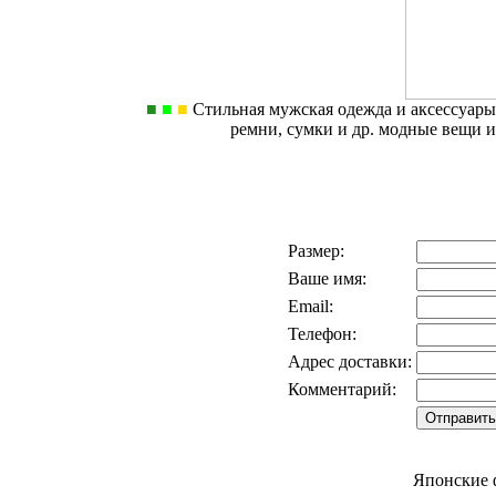
■
■
■
Стильная мужская одежда и аксессуары
ремни, сумки и др. модные вещи 
Размер:
Ваше имя:
Email:
Телефон:
Адрес доставки:
Комментарий:
Японские 