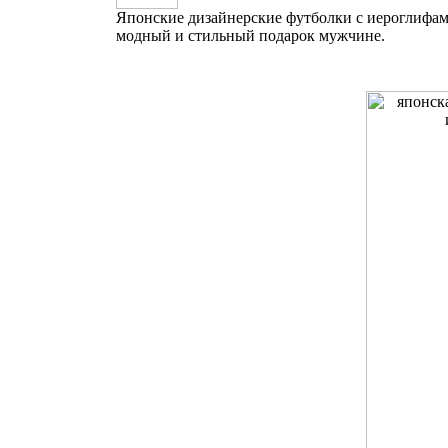
Японские дизайнерские футболки с иероглифам
модный и стильный подарок мужчине.