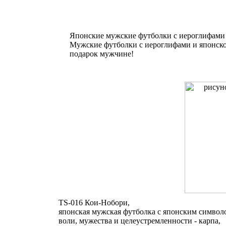
Японские мужские футболки с иероглифами 
Мужские футболки с иероглифами и японско
подарок мужчине!
TS-016 Кои-Нобори,
японская мужская футболка с японским символ
воли, мужества и целеустремленности - карпа,