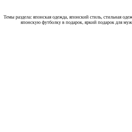
Темы раздела: японская одежда, японский стиль, стильная од
японскую футболку в подарок, яркий подарок для муж