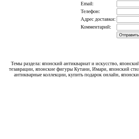
Email:
Телефон:
Адрес доставки:
Комментарий:
Темы раздела: японский антиквариат и искусство, японск
тезаврации, японские фигуры Кутани, Имари, японский стил
антикварные коллекции, купить подарок онлайн, японски