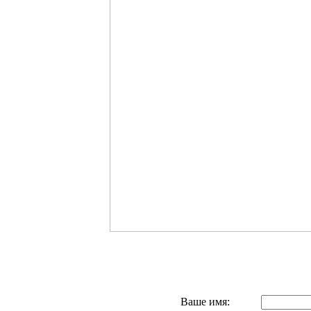
Ваше имя: