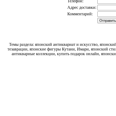
Телефон:
Адрес доставки:
Комментарий:
Темы раздела: японский антиквариат и искусство, японск
тезаврации, японские фигуры Кутани, Имари, японский стил
антикварные коллекции, купить подарок онлайн, японски