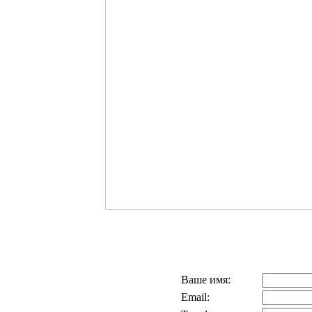
Ваше имя:
Email: