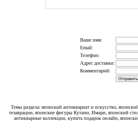
Ваше имя:
Email:
Телефон:
Адрес доставки:
Комментарий:
Темы раздела: японский антиквариат и искусство, японск
тезаврации, японские фигуры Кутани, Имари, японский стил
антикварные коллекции, купить подарок онлайн, японски