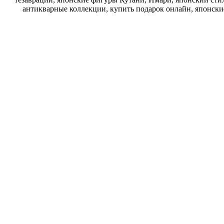
антикварные коллекции, купить подарок онлайн, японски