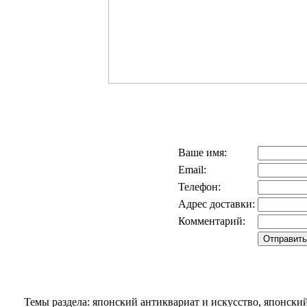
Ваше имя:
Email:
Телефон:
Адрес доставки:
Комментарий:
Темы раздела: японский антиквариат и искусство, японск