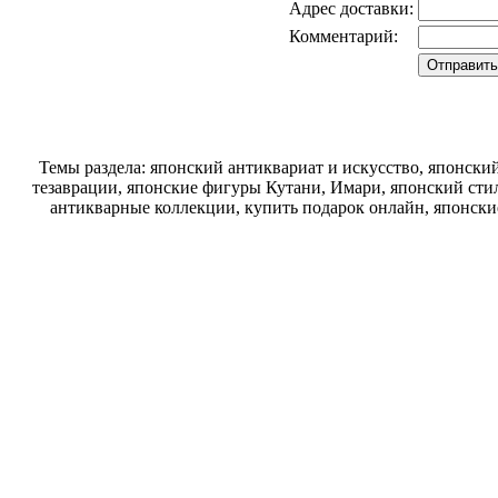
Адрес доставки:
Комментарий:
Темы раздела: японский антиквариат и искусство, японск
тезаврации, японские фигуры Кутани, Имари, японский стил
антикварные коллекции, купить подарок онлайн, японски