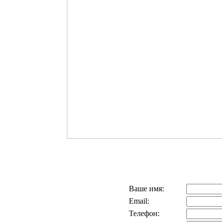
Ваше имя:
Email:
Телефон: