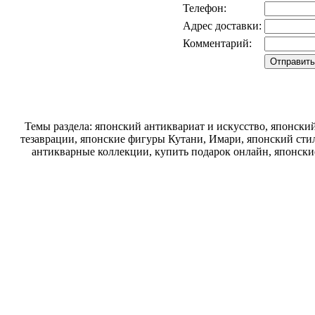
Телефон:
Адрес доставки:
Комментарий:
Темы раздела: японский антиквариат и искусство, японск
тезаврации, японские фигуры Кутани, Имари, японский стил
антикварные коллекции, купить подарок онлайн, японски