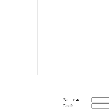
Ваше имя:
Email: