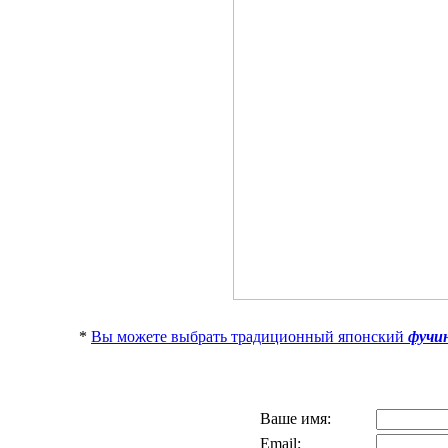
*
Вы можете выбрать традиционный японский
фучи
Ваше имя:
Email: