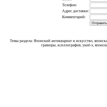
Телефон:
Адрес доставки:
Комментарий:
Темы раздела: Японский антиквариат и искусство, японск
гравюры, ксиллография, укиё-э, японск