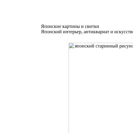
Японские картины и свитки
Японский интерьер, антиквариат и искусств