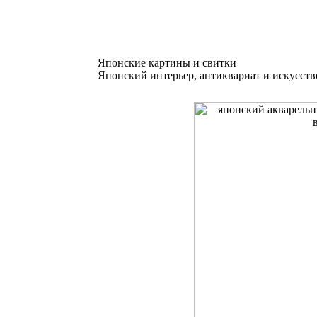
Японские картины и свитки
Японский интерьер, антиквариат и искусств