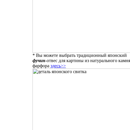
* Вы можете выбрать традиционный японский
фучин
-отвес для картины из натурального камн
фарфора
здесь>>