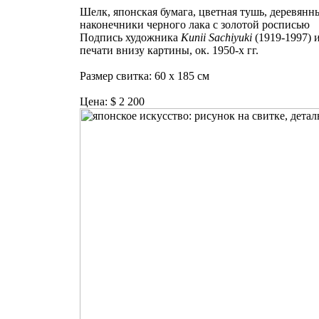
Шелк, японская бумага, цветная тушь, деревянн
наконечники черного лака с золотой росписью
Подпись художника
Kunii Sachiyuki
(1919-1997) 
печати внизу картины, ок. 1950-х гг.
Размер свитка: 60 х 185 см
Цена: $ 2 200