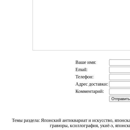
Ваше имя:
Email:
Телефон:
Адрес доставки:
Комментарий:
Темы раздела: Японский антиквариат и искусство, японск
гравюры, ксиллография, укиё-э, японск