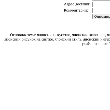
Адрес доставки:
Комментарий:
Основная тема: японское искусство, японская живопись, 
японский рисунок на свитке, японский стиль, японский интер
укиё-э, японски