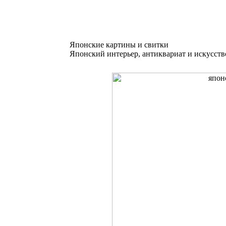
Японские картины и свитки
Японский интерьер, антиквариат и искусств