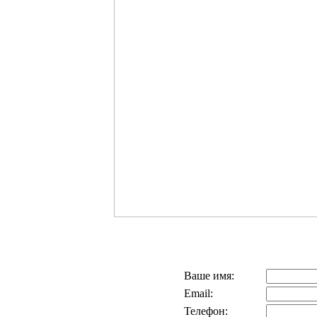
Ваше имя:
Email:
Телефон: