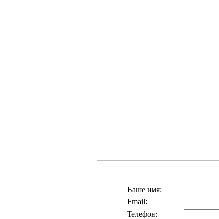
Ваше имя:
Email:
Телефон: