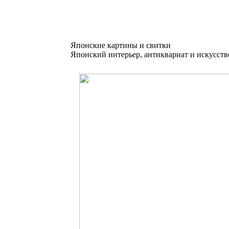
Японские картины и свитки
Японский интерьер, антиквариат и искусств