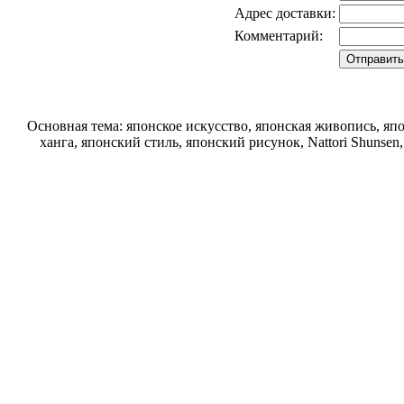
Адрес доставки:
Комментарий:
Основная тема: японское искусство, японская живопись, яп
ханга, японский стиль, японский рисунок, Nattori Shunse