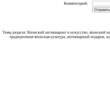
Комментарий:
Темы раздела: Японский антиквариат и искусство, японский ин
традиционная японская культура, антикварный подарок, к