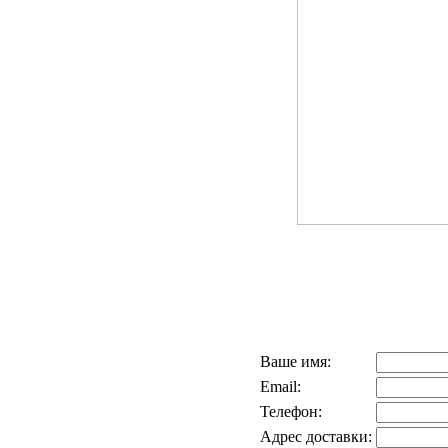
Ваше имя:
Email:
Телефон:
Адрес доставки: