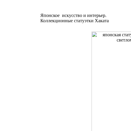
Японское искусство и интерьер.
Коллекционные статуэтки Хаката