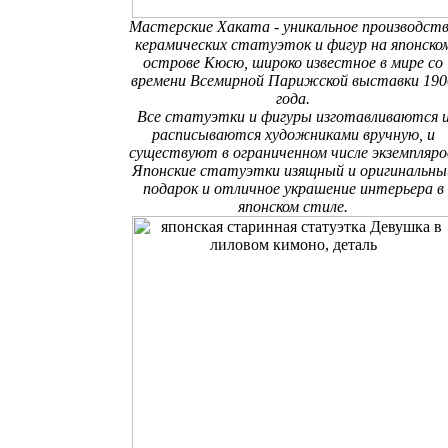
Мастерские Хаката - уникальное производст
керамических статуэток и фигур на японско
острове Кюсю, широко известное в мире со
времени Всемирной Парижской выставки 190
года.
Все статуэтки и фигуры изготавливаются 
расписываются художниками вручную, и
существуют в ограниченном числе экземпляро
Японские статуэтки изящный и оригинальны
подарок и отличное украшение интерьера в
японском стиле.