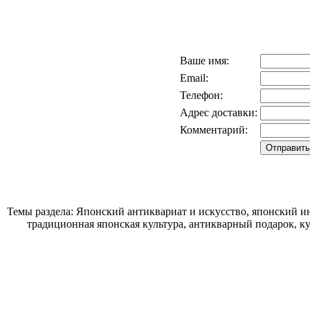
Ваше имя:
Email:
Телефон:
Адрес доставки:
Комментарий:
Темы раздела: Японский антиквариат и искусство, японский ин
традиционная японская культура, антикварный подарок, к