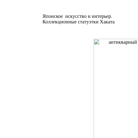
Японское искусство и интерьер.
Коллекционные статуэтки Хаката