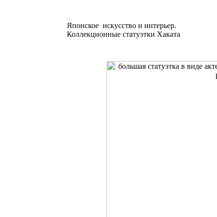
Японское искусство и интерьер.
Коллекционные статуэтки Хаката