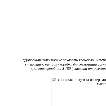
*Дополнительно можно заказать японскую интер
стеклянную витрину коробку для экспозиции и лу
хранения ценой от $ 180 ( зависит от размер