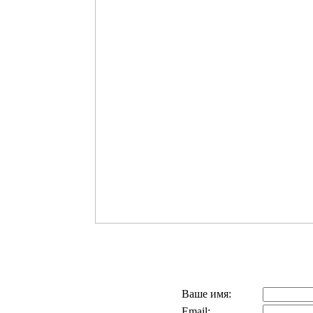
Ваше имя:
Email: