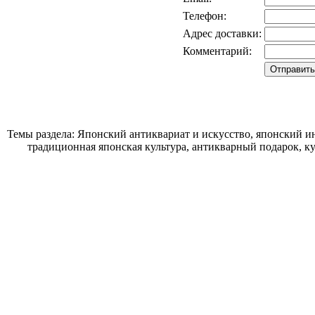
Телефон:
Адрес доставки:
Комментарий:
Темы раздела: Японский антиквариат и искусство, японский ин
традиционная японская культура, антикварный подарок, к