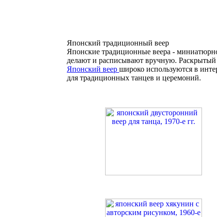
Японский традиционный веер
Японские традиционные веера - миниатюрное
делают и расписывают вручную. Раскрытый 
Японский веер
широко используются в интер
для традиционных танцев и церемоний.