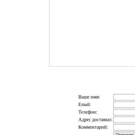
Ваше имя:
Email:
Телефон:
Адрес доставки:
Комментарий: