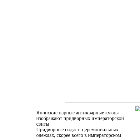
Японские парные антикварные куклы
изображают придворных императорской
свиты.
Придворные сидят в церемониальных
одеждах, скорее всего в императорском