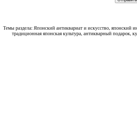
Темы раздела: Японский антиквариат и искусство, японский ин
традиционная японская культура, антикварный подарок, к