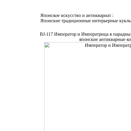
Японское искусство и антиквариат :
Японские традиционные интерьерные кукл
BJ-117 Император и Императрица в парадны
японские антикварные ко