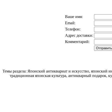
Ваше имя:
Email:
Телефон:
Адрес доставки:
Комментарий:
Темы раздела: Японский антиквариат и искусство, японский ин
традиционная японская культура, антикварный подарок, к