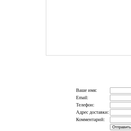
Ваше имя:
Email:
Телефон:
Адрес доставки:
Комментарий: