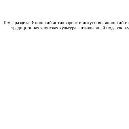
Темы раздела: Японский антиквариат и искусство, японский ин
традиционная японская культура, антикварный подарок, к