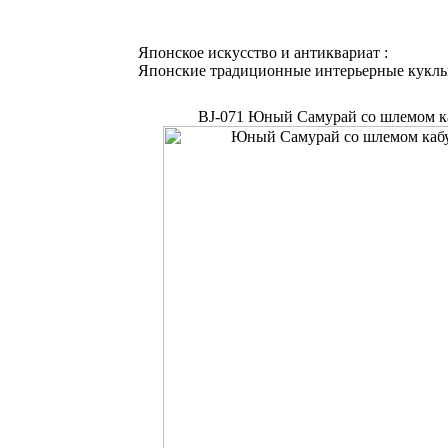
Японское искусство и антиквариат :
Японские традиционные интерьерные кукл
BJ-071 Юный Самурай со шлемом кабу