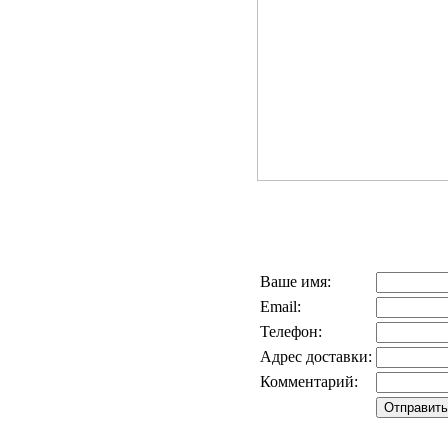
Ваше имя:
Email:
Телефон:
Адрес доставки:
Комментарий: