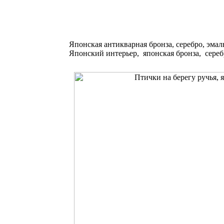
Японская антикварная бронза, серебро, эмал
Японский интерьер, японская бронза, сереб