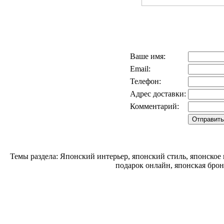
Ваше имя:
Email:
Телефон:
Адрес доставки:
Комментарий:
Темы раздела: Японский интерьер, японский стиль, японское
подарок онлайн, японская брон