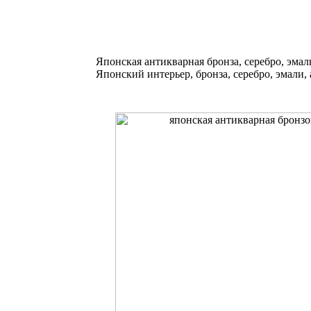
Японская антикварная бронза, серебро, эмал
Японский интерьер, бронза, серебро, эмали