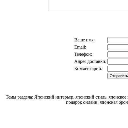
Ваше имя:
Email:
Телефон:
Адрес доставки:
Комментарий:
Темы раздела: Японский интерьер, японский стиль, японское
подарок онлайн, японская брон