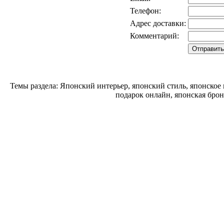
Телефон:
Адрес доставки:
Комментарий:
Темы раздела: Японский интерьер, японский стиль, японское
подарок онлайн, японская брон