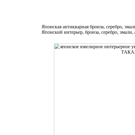
Японская антикварная бронза, серебро, эмал
Японский интерьер, бронза, серебро, эмали