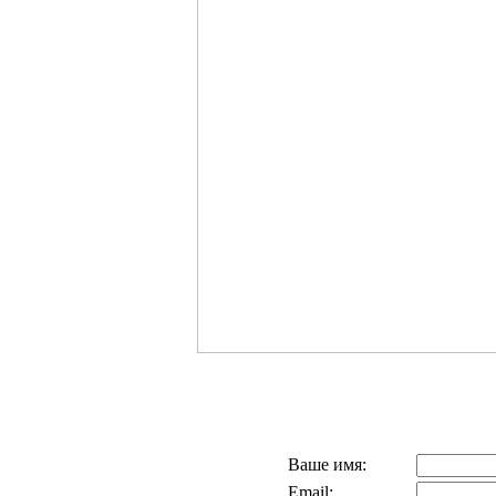
Ваше имя:
Email: