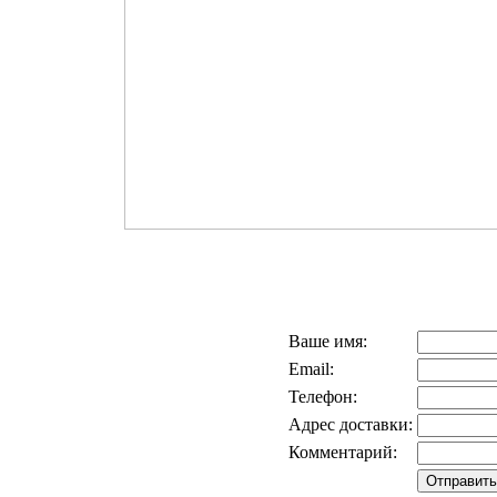
Ваше имя:
Email:
Телефон:
Адрес доставки:
Комментарий: