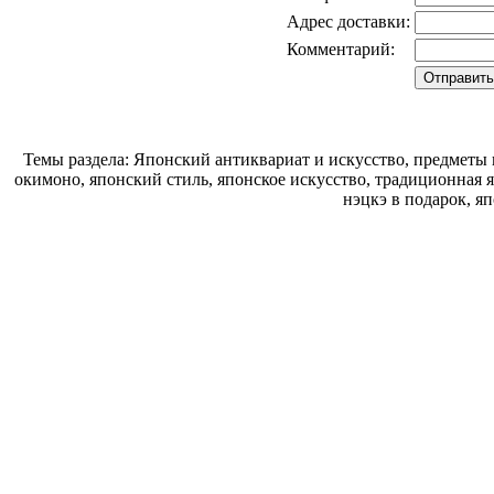
Адрес доставки:
Комментарий:
Темы раздела: Японский антиквариат и искусство, предметы 
окимоно, японский стиль, японское искусство, традиционная 
нэцкэ в подарок, я