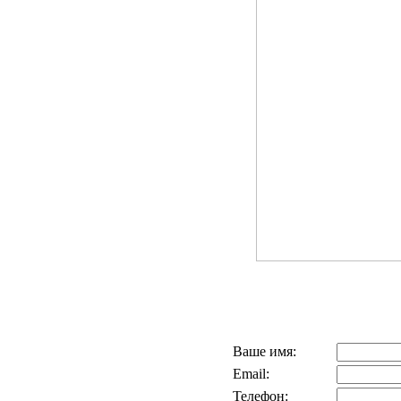
Ваше имя:
Email:
Телефон: