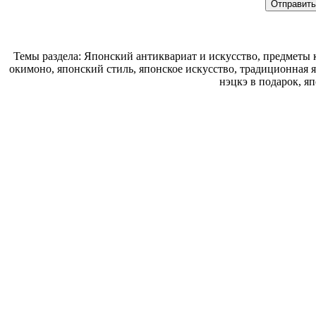
Темы раздела: Японский антиквариат и искусство, предметы к
окимоно, японский стиль, японское искусство, традиционная 
нэцкэ в подарок, я