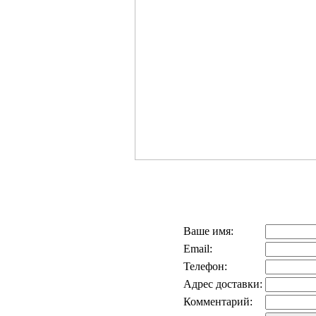
Ваше имя:
Email:
Телефон:
Адрес доставки:
Комментарий: